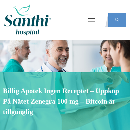
Billig Apotek Ingen Receptet – Uppköp
På Nätet Zenegra 100 mg – Bitcoin är
tillgänglig