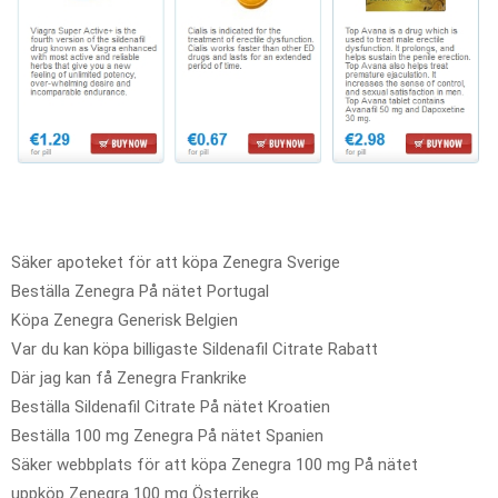
Säker apoteket för att köpa Zenegra Sverige
Beställa Zenegra På nätet Portugal
Köpa Zenegra Generisk Belgien
Var du kan köpa billigaste Sildenafil Citrate Rabatt
Där jag kan få Zenegra Frankrike
Beställa Sildenafil Citrate På nätet Kroatien
Beställa 100 mg Zenegra På nätet Spanien
Säker webbplats för att köpa Zenegra 100 mg På nätet
uppköp Zenegra 100 mg Österrike