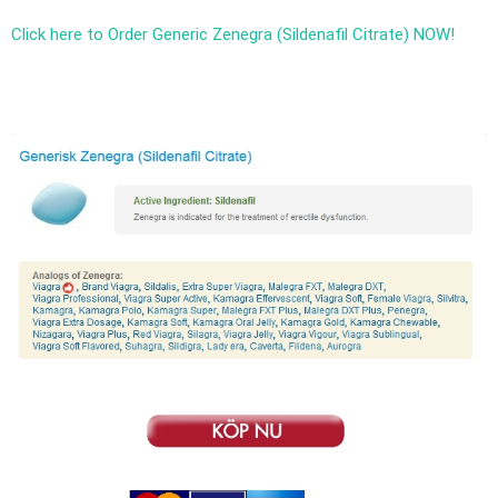
Click here to Order Generic Zenegra (Sildenafil Citrate) NOW!