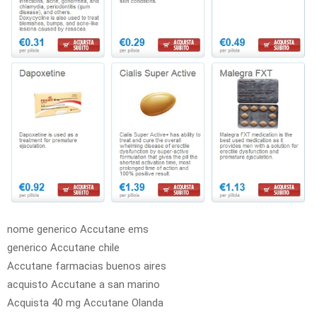
nome generico Accutane ems
generico Accutane chile
Accutane farmacias buenos aires
acquisto Accutane a san marino
Acquista 40 mg Accutane Olanda