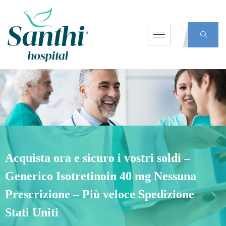
Acquista ora e sicuro i vostri soldi –
Generico Isotretinoin 40 mg Nessuna
Prescrizione – Più veloce Spedizione
Stati Uniti