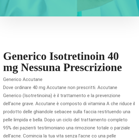
Generico Isotretinoin 40
mg Nessuna Prescrizione
Generico Accutane
Dove ordinare 40 mg Accutane non prescritti. Accutane
Generico (Isotretinoina) è il trattamento e la prevenzione
dell’acne grave. Accutane è composto di vitamina A che riduce il
prodotto delle ghiandole sebacee sulla faccia restituendo una
pelle limpida e bella. Dopo un ciclo del trattamento completo
95% dei pazienti testimoniano una rimozione totale o parziale
dell’acne. Comincia la tua vita senza l’acne co una pelle