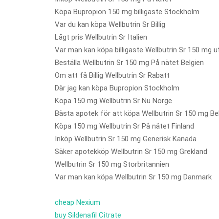
Köpa Bupropion 150 mg billigaste Stockholm
Var du kan köpa Wellbutrin Sr Billig
Lågt pris Wellbutrin Sr Italien
Var man kan köpa billigaste Wellbutrin Sr 150 mg u
Beställa Wellbutrin Sr 150 mg På nätet Belgien
Om att få Billig Wellbutrin Sr Rabatt
Där jag kan köpa Bupropion Stockholm
Köpa 150 mg Wellbutrin Sr Nu Norge
Bästa apotek för att köpa Wellbutrin Sr 150 mg Be
Köpa 150 mg Wellbutrin Sr På nätet Finland
Inköp Wellbutrin Sr 150 mg Generisk Kanada
Säker apotekköp Wellbutrin Sr 150 mg Grekland
Wellbutrin Sr 150 mg Storbritannien
Var man kan köpa Wellbutrin Sr 150 mg Danmark
cheap Nexium
buy Sildenafil Citrate