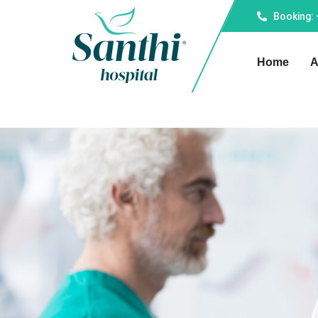
Booking:
Home
A