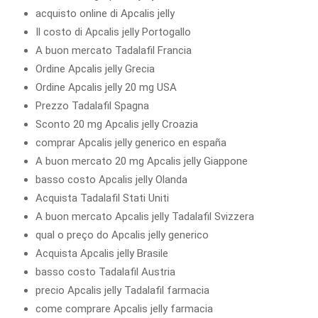
acquisto online di Apcalis jelly
Il costo di Apcalis jelly Portogallo
A buon mercato Tadalafil Francia
Ordine Apcalis jelly Grecia
Ordine Apcalis jelly 20 mg USA
Prezzo Tadalafil Spagna
Sconto 20 mg Apcalis jelly Croazia
comprar Apcalis jelly generico en españa
A buon mercato 20 mg Apcalis jelly Giappone
basso costo Apcalis jelly Olanda
Acquista Tadalafil Stati Uniti
A buon mercato Apcalis jelly Tadalafil Svizzera
qual o preço do Apcalis jelly generico
Acquista Apcalis jelly Brasile
basso costo Tadalafil Austria
precio Apcalis jelly Tadalafil farmacia
come comprare Apcalis jelly farmacia