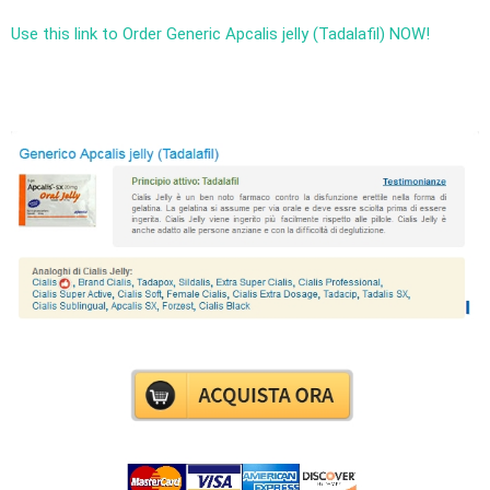
Use this link to Order Generic Apcalis jelly (Tadalafil) NOW!