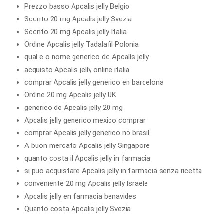
Prezzo basso Apcalis jelly Belgio
Sconto 20 mg Apcalis jelly Svezia
Sconto 20 mg Apcalis jelly Italia
Ordine Apcalis jelly Tadalafil Polonia
qual e o nome generico do Apcalis jelly
acquisto Apcalis jelly online italia
comprar Apcalis jelly generico en barcelona
Ordine 20 mg Apcalis jelly UK
generico de Apcalis jelly 20 mg
Apcalis jelly generico mexico comprar
comprar Apcalis jelly generico no brasil
A buon mercato Apcalis jelly Singapore
quanto costa il Apcalis jelly in farmacia
si puo acquistare Apcalis jelly in farmacia senza ricetta
conveniente 20 mg Apcalis jelly Israele
Apcalis jelly en farmacia benavides
Quanto costa Apcalis jelly Svezia