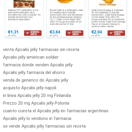
venta Apcalis jelly farmacias sin receta
Apcalis jelly american soldier
farmacia donde venden Apcalis jelly
Apcalis jelly farmacia del ahorro
venda de generico do Apcalis jelly
acquisto Apcalis jelly napoli
in linea Apcalis jelly 20 mg Finlandia
Prezzo 20 mg Apcalis jelly Polonia
cuanto cuesta el Apcalis jelly en farmacias argentinas
Apcalis jelly lo vendono in farmacia
se vende Apcalis jelly farmacias sin receta