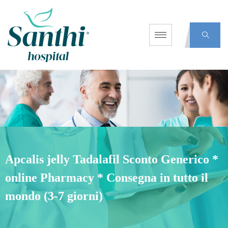
Apcalis jelly Tadalafil Sconto Generico *
online Pharmacy * Consegna in tutto il
mondo (3-7 giorni)