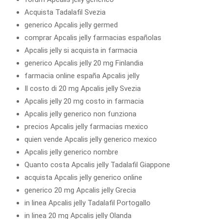
Acquista Tadalafil Svezia
generico Apcalis jelly germed
comprar Apcalis jelly farmacias españolas
Apcalis jelly si acquista in farmacia
generico Apcalis jelly 20 mg Finlandia
farmacia online españa Apcalis jelly
Il costo di 20 mg Apcalis jelly Svezia
Apcalis jelly 20 mg costo in farmacia
Apcalis jelly generico non funziona
precios Apcalis jelly farmacias mexico
quien vende Apcalis jelly generico mexico
Apcalis jelly generico nombre
Quanto costa Apcalis jelly Tadalafil Giappone
acquista Apcalis jelly generico online
generico 20 mg Apcalis jelly Grecia
in linea Apcalis jelly Tadalafil Portogallo
in linea 20 mg Apcalis jelly Olanda