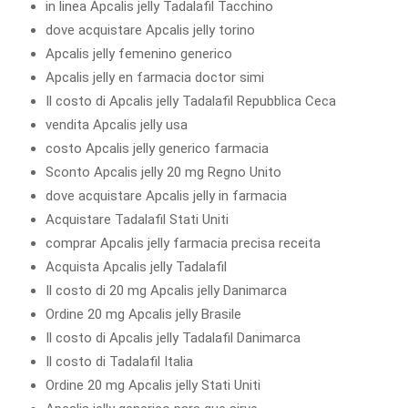
in linea Apcalis jelly Tadalafil Tacchino
dove acquistare Apcalis jelly torino
Apcalis jelly femenino generico
Apcalis jelly en farmacia doctor simi
Il costo di Apcalis jelly Tadalafil Repubblica Ceca
vendita Apcalis jelly usa
costo Apcalis jelly generico farmacia
Sconto Apcalis jelly 20 mg Regno Unito
dove acquistare Apcalis jelly in farmacia
Acquistare Tadalafil Stati Uniti
comprar Apcalis jelly farmacia precisa receita
Acquista Apcalis jelly Tadalafil
Il costo di 20 mg Apcalis jelly Danimarca
Ordine 20 mg Apcalis jelly Brasile
Il costo di Apcalis jelly Tadalafil Danimarca
Il costo di Tadalafil Italia
Ordine 20 mg Apcalis jelly Stati Uniti