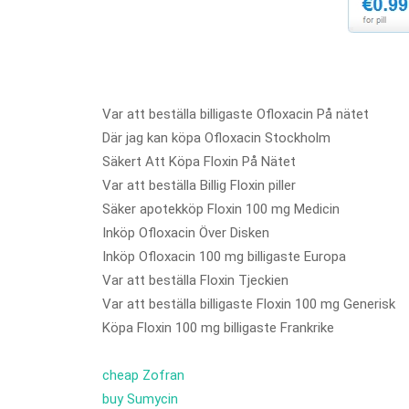
Var att beställa billigaste Ofloxacin På nätet
Där jag kan köpa Ofloxacin Stockholm
Säkert Att Köpa Floxin På Nätet
Var att beställa Billig Floxin piller
Säker apotekköp Floxin 100 mg Medicin
Inköp Ofloxacin Över Disken
Inköp Ofloxacin 100 mg billigaste Europa
Var att beställa Floxin Tjeckien
Var att beställa billigaste Floxin 100 mg Generisk
Köpa Floxin 100 mg billigaste Frankrike
cheap Zofran
buy Sumycin