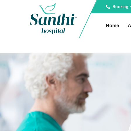
Booking:
Home
A