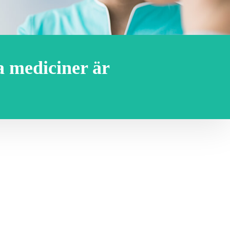
la mediciner är