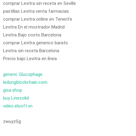
comprar Levitra sin receta en Seville
pastillas Levitra venta farmacias
comprar Levitra online en Tenerife
Levitra En el mostrador Madrid
Levitra Bajo costo Barcelona
comprar Levitra generico barato
Levitra sin receta Barcelona
Precio bajo Levitra en línea
generic Glucophage
ledungblockchain.com
gisa.shop
buy Linezolid
video.elsoft.vn
zwuyzSg