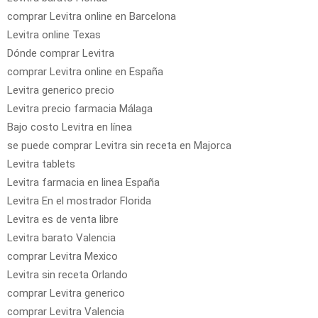
comprar Levitra online en Barcelona
Levitra online Texas
Dónde comprar Levitra
comprar Levitra online en España
Levitra generico precio
Levitra precio farmacia Málaga
Bajo costo Levitra en línea
se puede comprar Levitra sin receta en Majorca
Levitra tablets
Levitra farmacia en linea España
Levitra En el mostrador Florida
Levitra es de venta libre
Levitra barato Valencia
comprar Levitra Mexico
Levitra sin receta Orlando
comprar Levitra generico
comprar Levitra Valencia