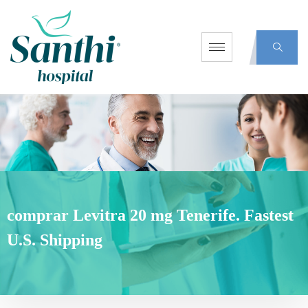
comprar Levitra 20 mg Tenerife. Fastest
U.S. Shipping