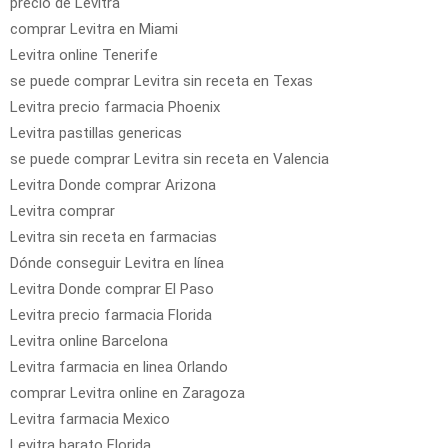
precio de Levitra
comprar Levitra en Miami
Levitra online Tenerife
se puede comprar Levitra sin receta en Texas
Levitra precio farmacia Phoenix
Levitra pastillas genericas
se puede comprar Levitra sin receta en Valencia
Levitra Donde comprar Arizona
Levitra comprar
Levitra sin receta en farmacias
Dónde conseguir Levitra en línea
Levitra Donde comprar El Paso
Levitra precio farmacia Florida
Levitra online Barcelona
Levitra farmacia en linea Orlando
comprar Levitra online en Zaragoza
Levitra farmacia Mexico
Levitra barato Florida