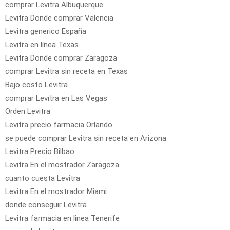
comprar Levitra Albuquerque
Levitra Donde comprar Valencia
Levitra generico España
Levitra en línea Texas
Levitra Donde comprar Zaragoza
comprar Levitra sin receta en Texas
Bajo costo Levitra
comprar Levitra en Las Vegas
Orden Levitra
Levitra precio farmacia Orlando
se puede comprar Levitra sin receta en Arizona
Levitra Precio Bilbao
Levitra En el mostrador Zaragoza
cuanto cuesta Levitra
Levitra En el mostrador Miami
donde conseguir Levitra
Levitra farmacia en linea Tenerife