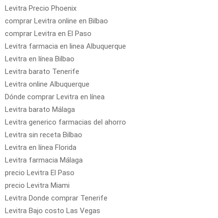
Levitra Precio Phoenix
comprar Levitra online en Bilbao
comprar Levitra en El Paso
Levitra farmacia en linea Albuquerque
Levitra en línea Bilbao
Levitra barato Tenerife
Levitra online Albuquerque
Dónde comprar Levitra en línea
Levitra barato Málaga
Levitra generico farmacias del ahorro
Levitra sin receta Bilbao
Levitra en línea Florida
Levitra farmacia Málaga
precio Levitra El Paso
precio Levitra Miami
Levitra Donde comprar Tenerife
Levitra Bajo costo Las Vegas