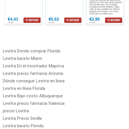
Levitra Donde comprar Florida
Levitra barato Miami
Levitra En el mostrador Majorca
Levitra precio farmacia Arizona
Dónde conseguir Levitra en línea
Levitra en línea Florida
Levitra Bajo costo Albuquerque
Levitra precio farmacia Valencia
precio Levitra
Levitra Precio Seville
Levitra barato Florida