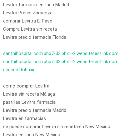
Levitra farmacia en linea Madrid
Levitra Precio Zaragoza
comprar Levitra El Paso
Compra Levitra sin receta
Levitra precio farmacia Florida
santhihospital.com.php7-33.phx1-2.websitetestlink.com
santhihospital.com.php7-33.phx1-2.websitetestlink.com
generic Robaxin
como comprar Levitra
Levitra sin receta Málaga
pastillas Levitra farmacia
Levitra precio farmacia Madrid
Levitra en farmacias
se puede comprar Levitra sin receta en New Mexico
Levitra en línea New Mexico