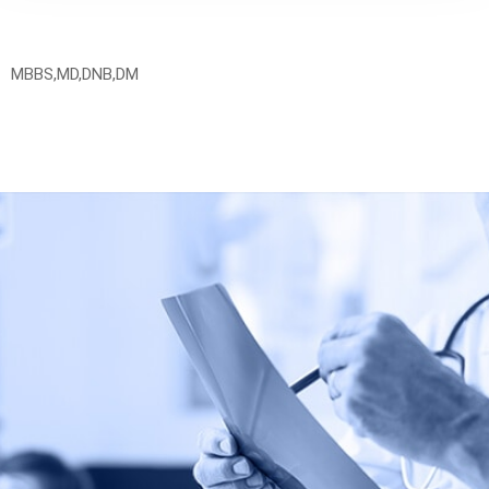
MBBS,MD,DNB,DM