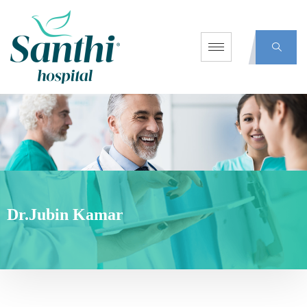
Dr.Jubin Kamar