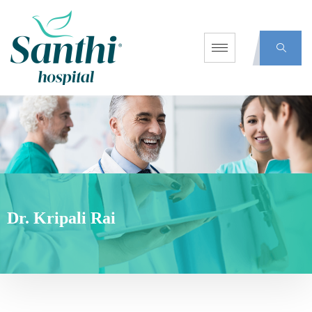
Dr. Kripali Rai