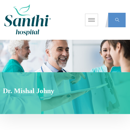
Dr. Mishal Johny