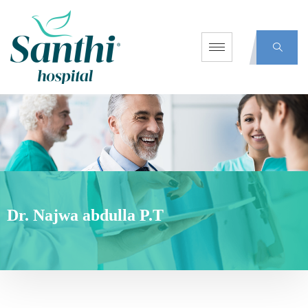
Dr. Najwa abdulla P.T