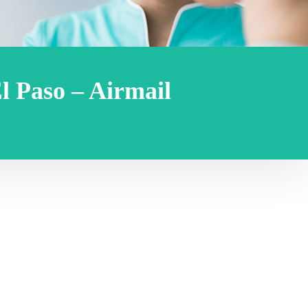
l Paso – Airmail