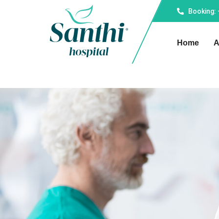
Booking:
Home
A