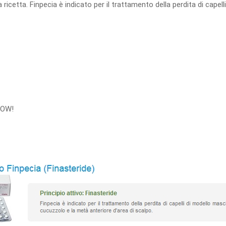
 ricetta. Finpecia è indicato per il trattamento della perdita di cape
 NOW!