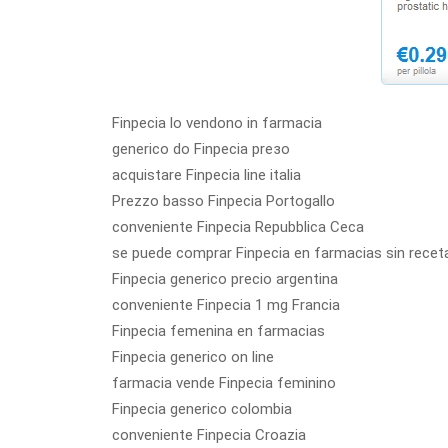
Finpecia lo vendono in farmacia
generico do Finpecia preзo
acquistare Finpecia line italia
Prezzo basso Finpecia Portogallo
conveniente Finpecia Repubblica Ceca
se puede comprar Finpecia en farmacias sin recet
Finpecia generico precio argentina
conveniente Finpecia 1 mg Francia
Finpecia femenina en farmacias
Finpecia generico on line
farmacia vende Finpecia feminino
Finpecia generico colombia
conveniente Finpecia Croazia