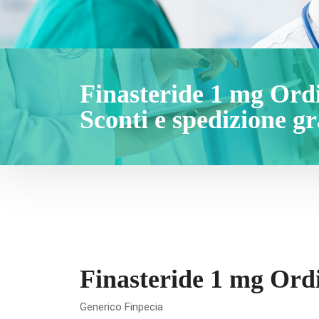
Finasteride 1 mg Ordi
Sconti e spedizione gr
Finasteride 1 mg Ordi
Generico Finpecia