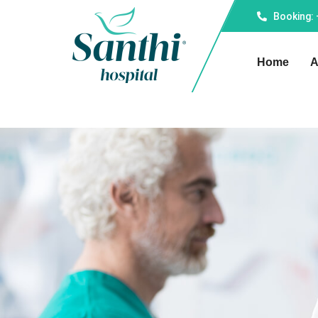
Booking:
Home
A