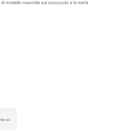
lli di modello maschile sul cucuzzolo e la metà