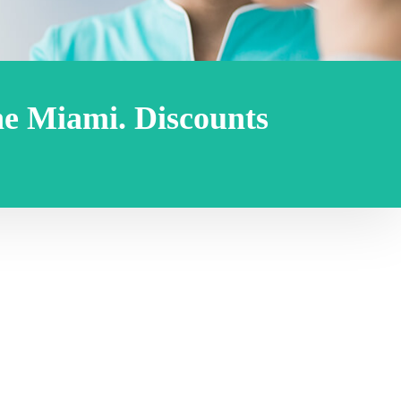
ne Miami. Discounts