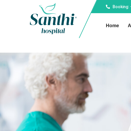
Booking:
Home
A