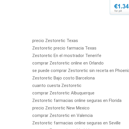
precio Zestoretic Texas
Zestoretic precio farmacia Texas
Zestoretic En el mostrador Tenerife
comprar Zestoretic online en Orlando
se puede comprar Zestoretic sin receta en Phoeni
Zestoretic Bajo costo Barcelona
cuanto cuesta Zestoretic
comprar Zestoretic Albuquerque
Zestoretic farmacias online seguras en Florida
precio Zestoretic New Mexico
comprar Zestoretic en Valencia
Zestoretic farmacias online seguras en Seville