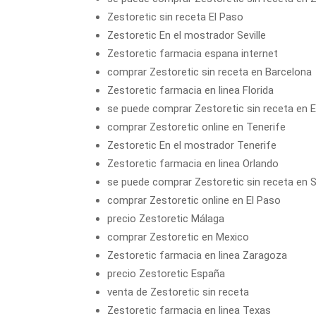
Zestoretic sin receta El Paso
Zestoretic En el mostrador Seville
Zestoretic farmacia espana internet
comprar Zestoretic sin receta en Barcelona
Zestoretic farmacia en linea Florida
se puede comprar Zestoretic sin receta en E
comprar Zestoretic online en Tenerife
Zestoretic En el mostrador Tenerife
Zestoretic farmacia en linea Orlando
se puede comprar Zestoretic sin receta en Se
comprar Zestoretic online en El Paso
precio Zestoretic Málaga
comprar Zestoretic en Mexico
Zestoretic farmacia en linea Zaragoza
precio Zestoretic España
venta de Zestoretic sin receta
Zestoretic farmacia en linea Texas