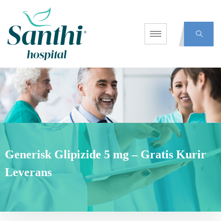
Generisk Glipizide 5 mg – Gratis Kurir
Leverans