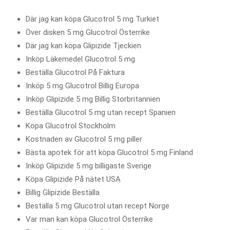
Där jag kan köpa Glucotrol 5 mg Turkiet
Över disken 5 mg Glucotrol Österrike
Där jag kan köpa Glipizide Tjeckien
Inköp Läkemedel Glucotrol 5 mg
Beställa Glucotrol På Faktura
Inköp 5 mg Glucotrol Billig Europa
Inköp Glipizide 5 mg Billig Storbritannien
Beställa Glucotrol 5 mg utan recept Spanien
Köpa Glucotrol Stockholm
Kostnaden av Glucotrol 5 mg piller
Bästa apotek för att köpa Glucotrol 5 mg Finland
Inköp Glipizide 5 mg billigaste Sverige
Köpa Glipizide På nätet USA
Billig Glipizide Beställa
Beställa 5 mg Glucotrol utan recept Norge
Var man kan köpa Glucotrol Österrike