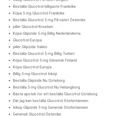
Beställa Glucotrol billigaste Frankrike
Köpa 5 mg Glucotrol Frankrike
Beställa Glucotrol 5 mg På nätet Österrike
piller Glucotrol Kroatien
Köpa Glipizide 5 mg Billig Nederländerna
Glucotrol Europa
piller Glipizide Italien
Beställa Glucotrol 5 mg Billig Turkiet
Köpa Glucotrol 5 mg Generisk Finland
Köpa Glucotrol Europa
Billig 5 mg Glucotrol Inköp
Beställa Glipizide Nu Göteborg
Beställa 5 mg Glucotrol Nu Helsingborg
Bästa apotek för att beställa Glucotrol Göteborg
Där jag kan beställa Glucotrol Storbritannien
Inköp Glipizide 5 mg Generisk Storbritannien
Generisk Glucotrol Österrike