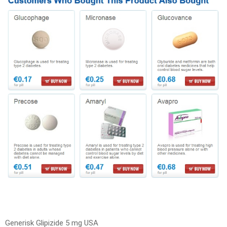
Generisk Glipizide 5 mg USA