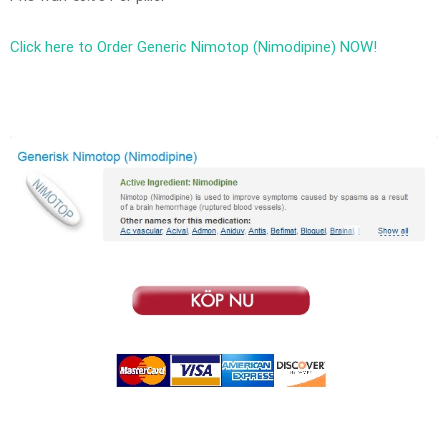
Click here to Order Generic Nimotop (Nimodipine) NOW!