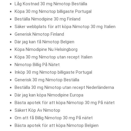
Låg Kostnad 30 mg Nimotop Beställa
Köpa 30 mg Nimotop billigaste Portugal
Beställa Nimodipine 30 mg Finland
Säker webbplats för att köpa Nimotop 30 mg Italien
Generisk Nimotop Finland
Där jag kan få Nimotop Belgien
Köpa Nimodipine Nu Helsingborg
Köpa 30 mg Nimotop utan recept Italien
Nimotop Billig På Nätet
Inköp 30 mg Nimotop billigaste Portugal
Generisk 30 mg Nimotop Beställa
Beställa 30 mg Nimotop utan recept Nederländerna
Där jag kan köpa Nimodipine Europa
Bästa apotek för att köpa Nimotop 30 mg På nätet
Säkert Köp Av Nimotop
Om att få Billig Nimotop 30 mg På nätet
Bästa apotek för att köpa Nimotop Belgien