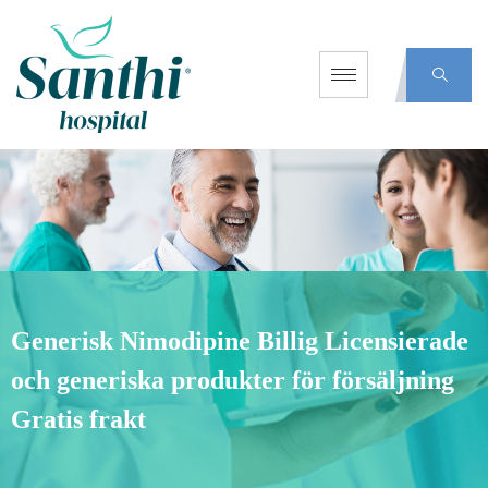
Generisk Nimodipine Billig Licensierade
och generiska produkter för försäljning
Gratis frakt