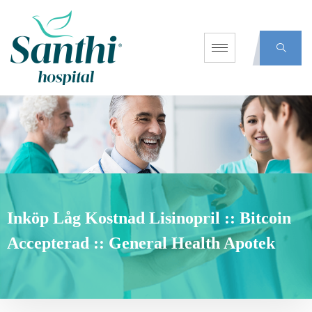
Inköp Låg Kostnad Lisinopril :: Bitcoin
Accepterad :: General Health Apotek