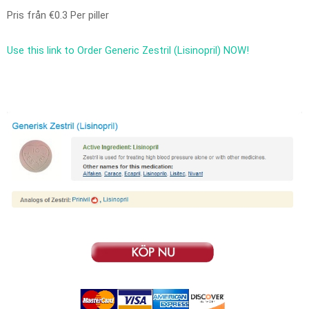
Pris från
€0.3
Per piller
Use this link to Order Generic Zestril (Lisinopril) NOW!