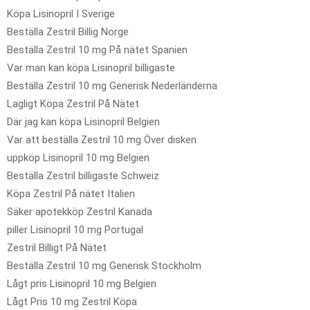
Köpa Lisinopril I Sverige
Beställa Zestril Billig Norge
Beställa Zestril 10 mg På nätet Spanien
Var man kan köpa Lisinopril billigaste
Beställa Zestril 10 mg Generisk Nederländerna
Lagligt Köpa Zestril På Nätet
Där jag kan köpa Lisinopril Belgien
Var att beställa Zestril 10 mg Över disken
uppköp Lisinopril 10 mg Belgien
Beställa Zestril billigaste Schweiz
Köpa Zestril På nätet Italien
Säker apotekköp Zestril Kanada
piller Lisinopril 10 mg Portugal
Zestril Billigt På Nätet
Beställa Zestril 10 mg Generisk Stockholm
Lågt pris Lisinopril 10 mg Belgien
Lågt Pris 10 mg Zestril Köpa