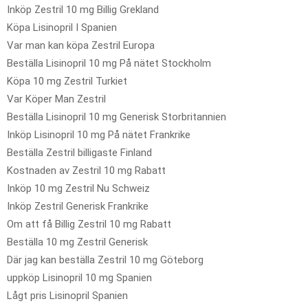
Inköp Zestril 10 mg Billig Grekland
Köpa Lisinopril I Spanien
Var man kan köpa Zestril Europa
Beställa Lisinopril 10 mg På nätet Stockholm
Köpa 10 mg Zestril Turkiet
Var Köper Man Zestril
Beställa Lisinopril 10 mg Generisk Storbritannien
Inköp Lisinopril 10 mg På nätet Frankrike
Beställa Zestril billigaste Finland
Kostnaden av Zestril 10 mg Rabatt
Inköp 10 mg Zestril Nu Schweiz
Inköp Zestril Generisk Frankrike
Om att få Billig Zestril 10 mg Rabatt
Beställa 10 mg Zestril Generisk
Där jag kan beställa Zestril 10 mg Göteborg
uppköp Lisinopril 10 mg Spanien
Lågt pris Lisinopril Spanien