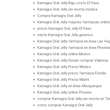
Kamagra Oral Jelly Bajo costo El Paso
Kamagra Oral Jelly sin receta medica
Compra Kamagra Oral Jelly
Kamagra Oral Jelly mejores farmacias onlin
precio Kamagra Oral Jelly El Paso
existe Kamagra Oral Jelly generico
Kamagra Oral Jelly farmacia en linea Las Ve
Kamagra Oral Jelly farmacia en linea Phoenix
Kamagra Oral Jelly online Mexico
Kamagra Oral Jelly Donde comprar Valencia
Kamagra Oral Jelly Precio Mexico
Kamagra Oral Jelly precio farmacia Florida
Kamagra Oral Jelly Precio Miami
Kamagra Oral Jelly en línea Albuquerque
Kamagra Oral Jelly online Phoenix
comprar Kamagra Oral Jelly sin receta en Te
como comprar Kamagra Oral Jelly