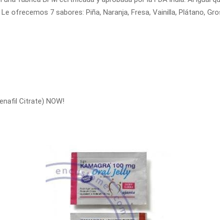
 Le ofrecemos 7 sabores: Piña, Naranja, Fresa, Vainilla, Plátano, Gro
denafil Citrate) NOW!