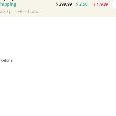
rcelona