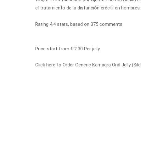
el tratamiento de la disfunción eréctil en hombres.
Rating
4.4
stars, based on
375
comments
Price start from
€ 2.30
Per jelly
Click here to Order Generic Kamagra Oral Jelly (Sil