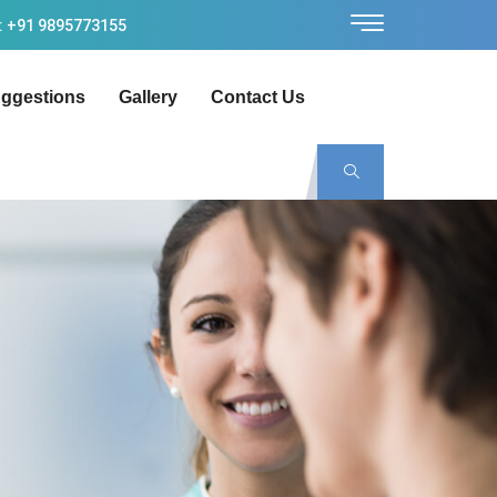
: +91 9895773155
ggestions
Gallery
Contact Us