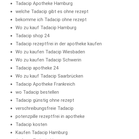
Tadacip Apotheke Hamburg
welche Tadacip gibt es ohne rezept
bekomme ich Tadacip ohne rezept
Wo zu kauf Tadacip Hamburg
Tadacip shop 24
Tadacip rezeptfrei in der apotheke kaufen
Wo zu kaufen Tadacip Wiesbaden
Wo zu kaufen Tadacip Schwerin
Tadacip apotheke 24
Wo zu kauf Tadacip Saarbrücken
Tadacip Apotheke Frankreich
wo Tadacip bestellen
Tadacip günstig ohne rezept
verschreibungsfreie Tadacip
potenzpille rezeptfrei in apotheke
Tadacip kosten
Kaufen Tadacip Hamburg