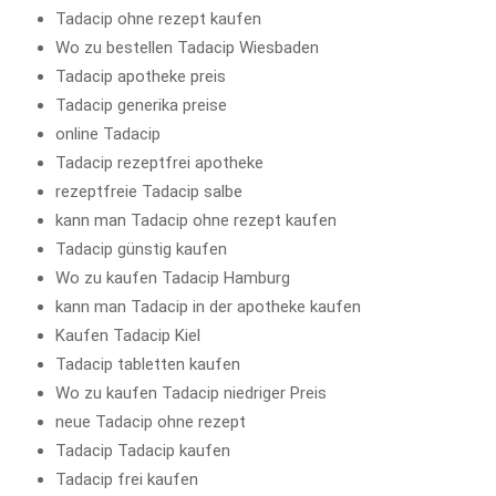
Tadacip ohne rezept kaufen
Wo zu bestellen Tadacip Wiesbaden
Tadacip apotheke preis
Tadacip generika preise
online Tadacip
Tadacip rezeptfrei apotheke
rezeptfreie Tadacip salbe
kann man Tadacip ohne rezept kaufen
Tadacip günstig kaufen
Wo zu kaufen Tadacip Hamburg
kann man Tadacip in der apotheke kaufen
Kaufen Tadacip Kiel
Tadacip tabletten kaufen
Wo zu kaufen Tadacip niedriger Preis
neue Tadacip ohne rezept
Tadacip Tadacip kaufen
Tadacip frei kaufen