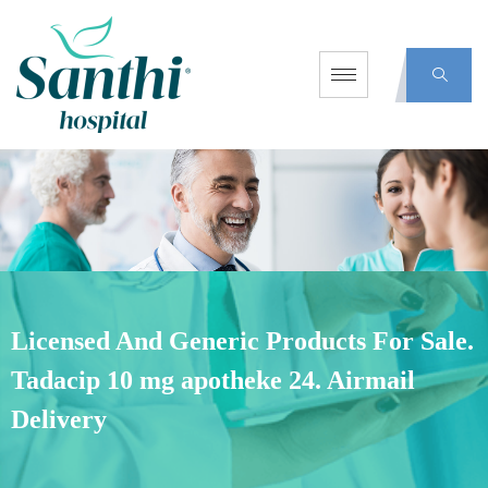
Licensed And Generic Products For Sale.
Tadacip 10 mg apotheke 24. Airmail
Delivery