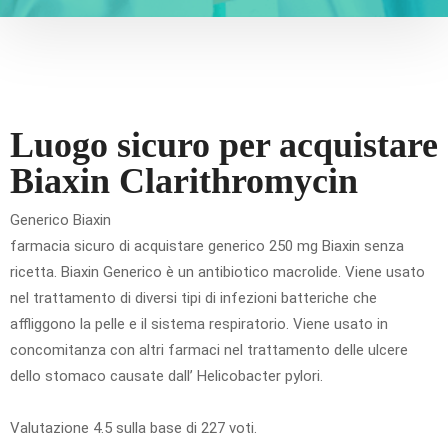
Luogo sicuro per acquistare
Biaxin Clarithromycin
Generico Biaxin
farmacia sicuro di acquistare generico 250 mg Biaxin senza
ricetta. Biaxin Generico è un antibiotico macrolide. Viene usato
nel trattamento di diversi tipi di infezioni batteriche che
affliggono la pelle e il sistema respiratorio. Viene usato in
concomitanza con altri farmaci nel trattamento delle ulcere
dello stomaco causate dall’ Helicobacter pylori.
Valutazione
4.5
sulla base di
227
voti.