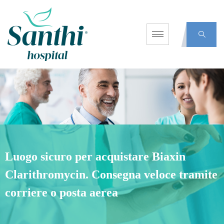
Luogo sicuro per acquistare Biaxin
Clarithromycin. Consegna veloce tramite
corriere o posta aerea