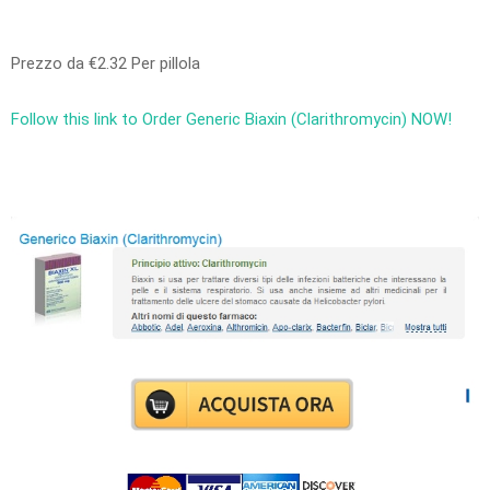
Prezzo da
€2.32
Per pillola
Follow this link to Order Generic Biaxin (Clarithromycin) NOW!