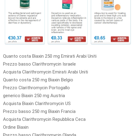
Quanto costa Biaxin 250 mg Emirati Arabi Uniti
Prezzo basso Clarithromycin Israele
Acquista Clarithromycin Emirati Arabi Uniti
Quanto costa 250 mg Biaxin Belgio
Prezzo Clarithromycin Portogallo
generico Biaxin 250 mg Austria
Acquista Biaxin Clarithromycin US
Prezzo basso 250 mg Biaxin Francia
Acquista Clarithromycin Repubblica Ceca
Ordine Biaxin
Prezzo basso Clarithromycin Olanda