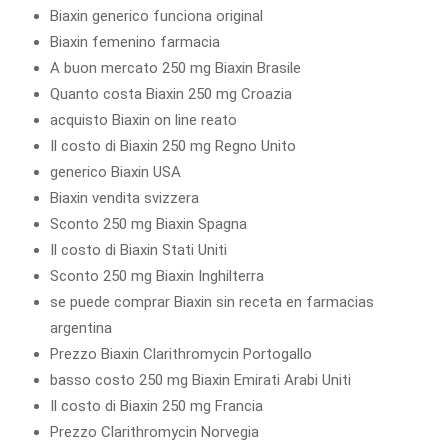
Biaxin generico funciona original
Biaxin femenino farmacia
A buon mercato 250 mg Biaxin Brasile
Quanto costa Biaxin 250 mg Croazia
acquisto Biaxin on line reato
Il costo di Biaxin 250 mg Regno Unito
generico Biaxin USA
Biaxin vendita svizzera
Sconto 250 mg Biaxin Spagna
Il costo di Biaxin Stati Uniti
Sconto 250 mg Biaxin Inghilterra
se puede comprar Biaxin sin receta en farmacias
argentina
Prezzo Biaxin Clarithromycin Portogallo
basso costo 250 mg Biaxin Emirati Arabi Uniti
Il costo di Biaxin 250 mg Francia
Prezzo Clarithromycin Norvegia