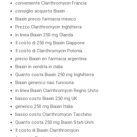
conveniente Clarithromycin Francia
consiglio acquisto Biaxin
Biaxin precio farmacia mexico
Prezzo Clarithromycin Inghilterra
in linea Biaxin 250 mg Olanda
Il costo di 250 mg Biaxin Giappone
Il costo di Clarithromycin Polonia
precio Biaxin en farmacia argentina
Biaxin in vendita in italia
Quanto costa Biaxin 250 mg Inghilterra
Biaxin generico nao funciona
in linea Biaxin Clarithromycin Regno Unito
basso costo Biaxin 250 mg UK
generico 250 mg Biaxin Italia
basso costo Clarithromycin Tacchino
Quanto costa 250 mg Biaxin Stati Uniti
Il costo di Biaxin Clarithromycin