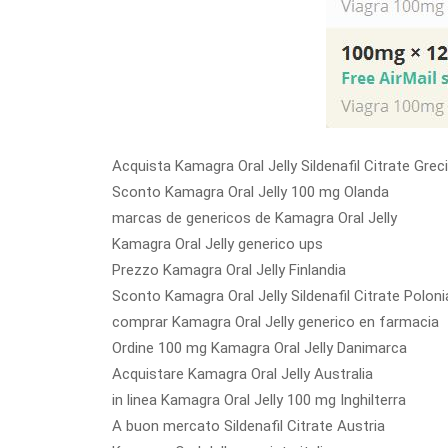
Acquista Kamagra Oral Jelly Sildenafil Citrate Grec
Sconto Kamagra Oral Jelly 100 mg Olanda
marcas de genericos de Kamagra Oral Jelly
Kamagra Oral Jelly generico ups
Prezzo Kamagra Oral Jelly Finlandia
Sconto Kamagra Oral Jelly Sildenafil Citrate Poloni
comprar Kamagra Oral Jelly generico en farmacia
Ordine 100 mg Kamagra Oral Jelly Danimarca
Acquistare Kamagra Oral Jelly Australia
in linea Kamagra Oral Jelly 100 mg Inghilterra
A buon mercato Sildenafil Citrate Austria