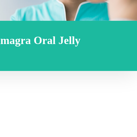
amagra Oral Jelly