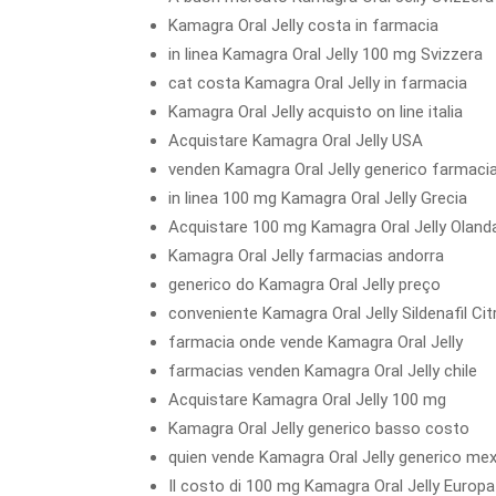
Kamagra Oral Jelly costa in farmacia
in linea Kamagra Oral Jelly 100 mg Svizzera
cat costa Kamagra Oral Jelly in farmacia
Kamagra Oral Jelly acquisto on line italia
Acquistare Kamagra Oral Jelly USA
venden Kamagra Oral Jelly generico farmacia
in linea 100 mg Kamagra Oral Jelly Grecia
Acquistare 100 mg Kamagra Oral Jelly Oland
Kamagra Oral Jelly farmacias andorra
generico do Kamagra Oral Jelly preço
conveniente Kamagra Oral Jelly Sildenafil Cit
farmacia onde vende Kamagra Oral Jelly
farmacias venden Kamagra Oral Jelly chile
Acquistare Kamagra Oral Jelly 100 mg
Kamagra Oral Jelly generico basso costo
quien vende Kamagra Oral Jelly generico me
Il costo di 100 mg Kamagra Oral Jelly Europa