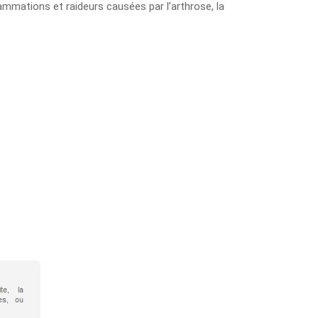
ammations et raideurs causées par l’arthrose, la