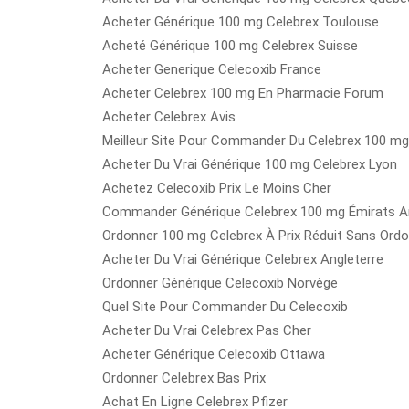
Acheter Générique 100 mg Celebrex Toulouse
Acheté Générique 100 mg Celebrex Suisse
Acheter Generique Celecoxib France
Acheter Celebrex 100 mg En Pharmacie Forum
Acheter Celebrex Avis
Meilleur Site Pour Commander Du Celebrex 100 mg
Acheter Du Vrai Générique 100 mg Celebrex Lyon
Achetez Celecoxib Prix Le Moins Cher
Commander Générique Celebrex 100 mg Émirats A
Ordonner 100 mg Celebrex À Prix Réduit Sans Ord
Acheter Du Vrai Générique Celebrex Angleterre
Ordonner Générique Celecoxib Norvège
Quel Site Pour Commander Du Celecoxib
Acheter Du Vrai Celebrex Pas Cher
Acheter Générique Celecoxib Ottawa
Ordonner Celebrex Bas Prix
Achat En Ligne Celebrex Pfizer