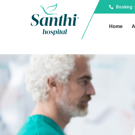
Booking:
Home
A