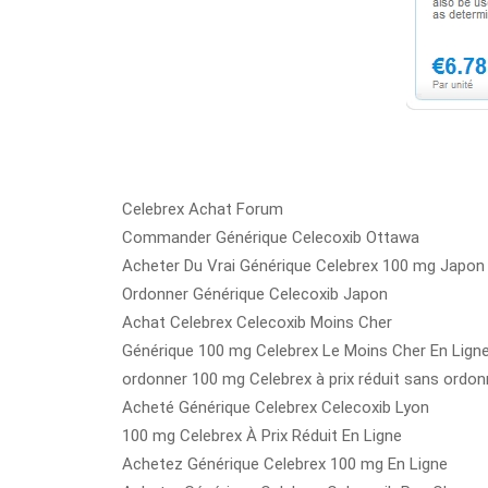
Celebrex Achat Forum
Commander Générique Celecoxib Ottawa
Acheter Du Vrai Générique Celebrex 100 mg Japon
Ordonner Générique Celecoxib Japon
Achat Celebrex Celecoxib Moins Cher
Générique 100 mg Celebrex Le Moins Cher En Lign
ordonner 100 mg Celebrex à prix réduit sans ordo
Acheté Générique Celebrex Celecoxib Lyon
100 mg Celebrex À Prix Réduit En Ligne
Achetez Générique Celebrex 100 mg En Ligne