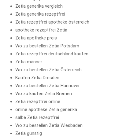
Zetia generika vergleich
Zetia generika rezeptfrei
Zetia rezeptfrei apotheke österreich
apotheke rezeptfrei Zetia
Zetia apotheke preis
Wo zu bestellen Zetia Potsdam
Zetia rezeptfrei deutschland kaufen
Zetia männer
Wo zu bestellen Zetia Österreich
Kaufen Zetia Dresden
Wo zu bestellen Zetia Hannover
Wo zu kaufen Zetia Bremen
Zetia rezeptfrei online
online apotheke Zetia generika
salbe Zetia rezeptfrei
Wo zu bestellen Zetia Wiesbaden
Zetia günstig