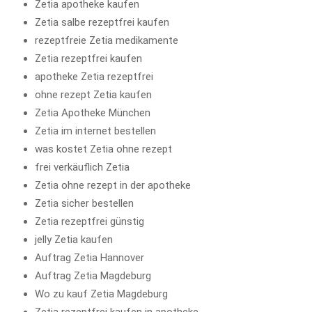
Zetia apotheke kaufen
Zetia salbe rezeptfrei kaufen
rezeptfreie Zetia medikamente
Zetia rezeptfrei kaufen
apotheke Zetia rezeptfrei
ohne rezept Zetia kaufen
Zetia Apotheke München
Zetia im internet bestellen
was kostet Zetia ohne rezept
frei verkäuflich Zetia
Zetia ohne rezept in der apotheke
Zetia sicher bestellen
Zetia rezeptfrei günstig
jelly Zetia kaufen
Auftrag Zetia Hannover
Auftrag Zetia Magdeburg
Wo zu kauf Zetia Magdeburg