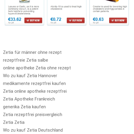
Zetia für männer ohne rezept
rezeptfreie Zetia salbe
online apotheke Zetia ohne rezept
Wo zu kauf Zetia Hannover
medikamente rezeptfrei kaufen
Zetia online apotheke rezeptfrei
Zetia Apotheke Frankreich
generika Zetia kaufen
Zetia rezeptfrei preisvergleich
Zetia Zetia
Wo zu kauf Zetia Deutschland