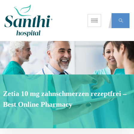
Zetia 10 mg zahnschmerzen rezeptfrei –
Best Online Pharmacy