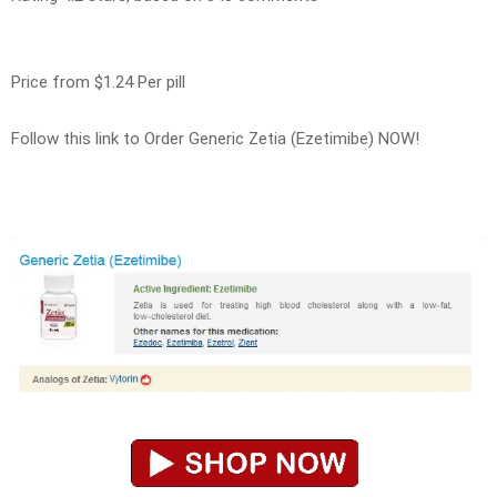
Price from
$1.24
Per pill
Follow this link to Order Generic Zetia (Ezetimibe) NOW!