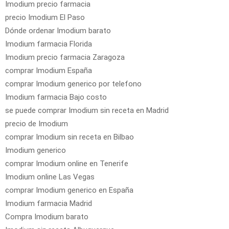
Imodium precio farmacia
precio Imodium El Paso
Dónde ordenar Imodium barato
Imodium farmacia Florida
Imodium precio farmacia Zaragoza
comprar Imodium España
comprar Imodium generico por telefono
Imodium farmacia Bajo costo
se puede comprar Imodium sin receta en Madrid
precio de Imodium
comprar Imodium sin receta en Bilbao
Imodium generico
comprar Imodium online en Tenerife
Imodium online Las Vegas
comprar Imodium generico en España
Imodium farmacia Madrid
Compra Imodium barato