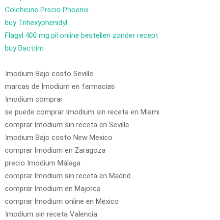
Colchicine Precio Phoenix
buy Trihexyphenidyl
Flagyl 400 mg pil online bestellen zonder recept
buy Bactrim
Imodium Bajo costo Seville
marcas de Imodium en farmacias
Imodium comprar
se puede comprar Imodium sin receta en Miami
comprar Imodium sin receta en Seville
Imodium Bajo costo New Mexico
comprar Imodium en Zaragoza
precio Imodium Málaga
comprar Imodium sin receta en Madrid
comprar Imodium en Majorca
comprar Imodium online en Mexico
Imodium sin receta Valencia