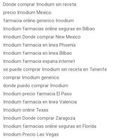
Dónde comprar Imodium sin receta
precio Imodium Mexico
farmacia online generico Imodium
Imodium farmacias online seguras en Bilbao
Imodium Donde comprar New Mexico
Imodium farmacia en linea Phoenix
Imodium farmacia en linea Bilbao
Imodium farmacia espana internet
se puede comprar Imodium sin receta en Tenerife
comprar Imodium generico
donde puedo comprar Imodium
Imodium precio farmacia El Paso
Imodium farmacia en linea Valencia
Imodium online Texas
Imodium Donde comprar Zaragoza
Imodium farmacias online seguras en Florida
Imodium Precio Las Vegas