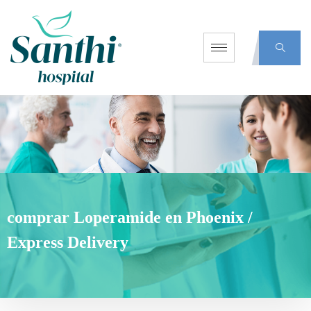
comprar Loperamide en Phoenix /
Express Delivery