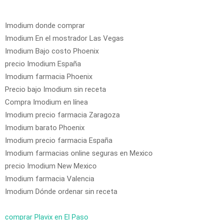
Imodium donde comprar
Imodium En el mostrador Las Vegas
Imodium Bajo costo Phoenix
precio Imodium España
Imodium farmacia Phoenix
Precio bajo Imodium sin receta
Compra Imodium en línea
Imodium precio farmacia Zaragoza
Imodium barato Phoenix
Imodium precio farmacia España
Imodium farmacias online seguras en Mexico
precio Imodium New Mexico
Imodium farmacia Valencia
Imodium Dónde ordenar sin receta
comprar Plavix en El Paso