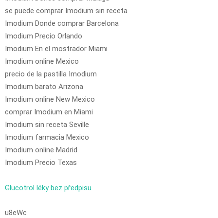
se puede comprar Imodium sin receta
Imodium Donde comprar Barcelona
Imodium Precio Orlando
Imodium En el mostrador Miami
Imodium online Mexico
precio de la pastilla Imodium
Imodium barato Arizona
Imodium online New Mexico
comprar Imodium en Miami
Imodium sin receta Seville
Imodium farmacia Mexico
Imodium online Madrid
Imodium Precio Texas
Glucotrol léky bez předpisu
u8eWc