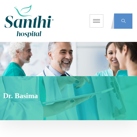
Dr. Basima